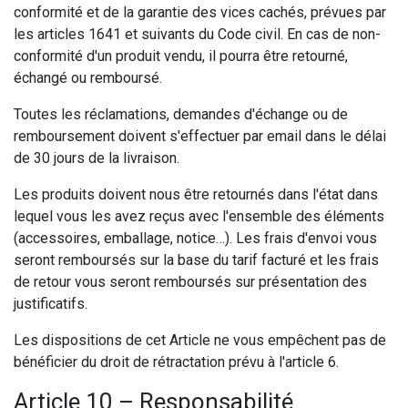
conformité et de la garantie des vices cachés, prévues par
les articles 1641 et suivants du Code civil. En cas de non-
conformité d'un produit vendu, il pourra être retourné,
échangé ou remboursé.
Toutes les réclamations, demandes d'échange ou de
remboursement doivent s'effectuer par email dans le délai
de 30 jours de la livraison.
Les produits doivent nous être retournés dans l'état dans
lequel vous les avez reçus avec l'ensemble des éléments
(accessoires, emballage, notice…). Les frais d'envoi vous
seront remboursés sur la base du tarif facturé et les frais
de retour vous seront remboursés sur présentation des
justificatifs.
Les dispositions de cet Article ne vous empêchent pas de
bénéficier du droit de rétractation prévu à l'article 6.
Article 10 – Responsabilité