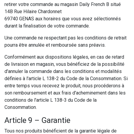
retirer votre commande au magasin Daily French B situé
14B Rue Hilaire Chardonnet
69740 GENAS aux horaires que vous avez sélectionnés
durant la finalisation de votre commande.
Une commande ne respectant pas les conditions de retrait
pourra être annulée et remboursée sans préavis.
Conformément aux dispositions légales, en cas de retard
de livraison en magasin, vous bénéficiez de la possibilité
d'annuler la commande dans les conditions et modalités
définies à l'article L 138-2 du Code de la Consommation. Si
entre temps vous recevez le produit, nous procéderons à
son remboursement et aux frais d'acheminement dans les
conditions de l'article L 138-3 du Code de la
Consommation.
Article 9 – Garantie
Tous nos produits bénéficient de la garantie légale de