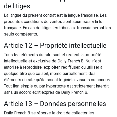
de litiges
La langue du présent contrat est la langue française. Les
présentes conditions de ventes sont soumises à la loi
française. En cas de litige, les tribunaux français seront les
seuls compétents.
Article 12 – Propriété intellectuelle
Tous les éléments du site sont et restent la propriété
intellectuelle et exclusive de Daily French B. Nul n'est
autorisé à reproduire, exploiter, rediffuser, ou utiliser à
quelque titre que ce soit, même partiellement, des
éléments du site qu'ils soient logiciels, visuels ou sonores.
Tout lien simple ou par hypertexte est strictement interdit
sans un accord écrit exprès de Daily French B.
Article 13 – Données personnelles
Daily French B se réserve le droit de collecter les