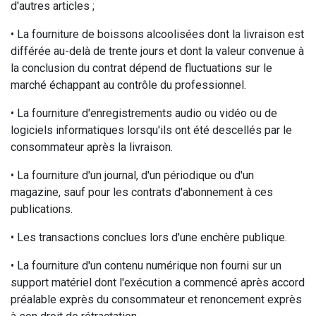
d'autres articles ;
• La fourniture de boissons alcoolisées dont la livraison est
différée au-delà de trente jours et dont la valeur convenue à
la conclusion du contrat dépend de fluctuations sur le
marché échappant au contrôle du professionnel.
• La fourniture d'enregistrements audio ou vidéo ou de
logiciels informatiques lorsqu'ils ont été descellés par le
consommateur après la livraison.
• La fourniture d'un journal, d'un périodique ou d'un
magazine, sauf pour les contrats d'abonnement à ces
publications.
• Les transactions conclues lors d'une enchère publique.
• La fourniture d'un contenu numérique non fourni sur un
support matériel dont l'exécution a commencé après accord
préalable exprès du consommateur et renoncement exprès