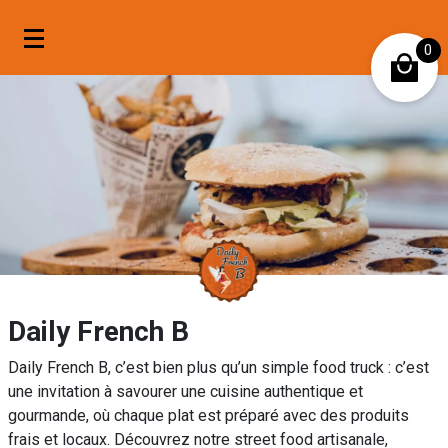
0
Mon compte
Mes favoris
Daily French B
Daily French B, c’est bien plus qu’un simple food truck : c’est
une invitation à savourer une cuisine authentique et
gourmande, où chaque plat est préparé avec des produits
frais et locaux. Découvrez notre street food artisanale,