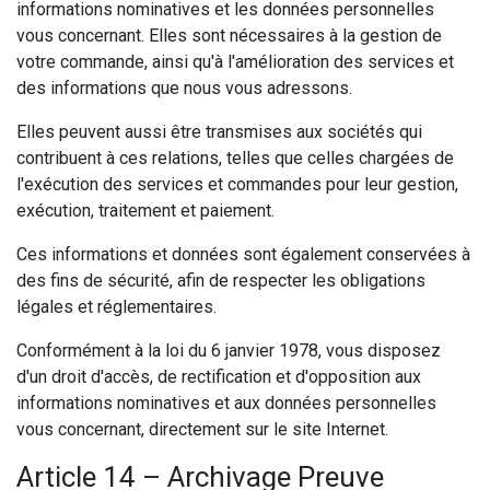
informations nominatives et les données personnelles
vous concernant. Elles sont nécessaires à la gestion de
votre commande, ainsi qu'à l'amélioration des services et
des informations que nous vous adressons.
Elles peuvent aussi être transmises aux sociétés qui
contribuent à ces relations, telles que celles chargées de
l'exécution des services et commandes pour leur gestion,
exécution, traitement et paiement.
Ces informations et données sont également conservées à
des fins de sécurité, afin de respecter les obligations
légales et réglementaires.
Conformément à la loi du 6 janvier 1978, vous disposez
d'un droit d'accès, de rectification et d'opposition aux
informations nominatives et aux données personnelles
vous concernant, directement sur le site Internet.
Article 14 – Archivage Preuve