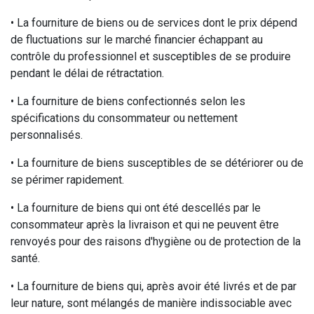
• La fourniture de biens ou de services dont le prix dépend
de fluctuations sur le marché financier échappant au
contrôle du professionnel et susceptibles de se produire
pendant le délai de rétractation.
• La fourniture de biens confectionnés selon les
spécifications du consommateur ou nettement
personnalisés.
• La fourniture de biens susceptibles de se détériorer ou de
se périmer rapidement.
• La fourniture de biens qui ont été descellés par le
consommateur après la livraison et qui ne peuvent être
renvoyés pour des raisons d'hygiène ou de protection de la
santé.
• La fourniture de biens qui, après avoir été livrés et de par
leur nature, sont mélangés de manière indissociable avec