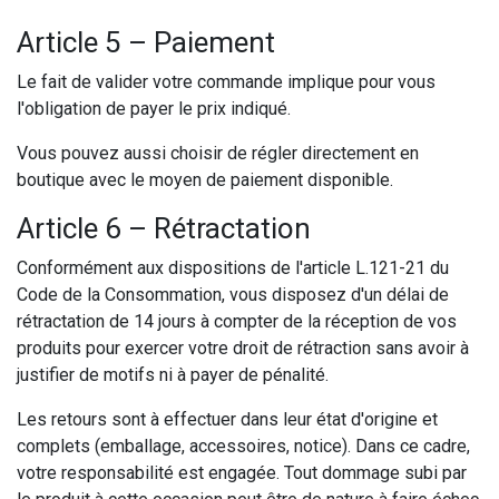
Article 5 – Paiement
Le fait de valider votre commande implique pour vous
l'obligation de payer le prix indiqué.
Vous pouvez aussi choisir de régler directement en
boutique avec le moyen de paiement disponible.
Article 6 – Rétractation
Conformément aux dispositions de l'article L.121-21 du
Code de la Consommation, vous disposez d'un délai de
rétractation de 14 jours à compter de la réception de vos
produits pour exercer votre droit de rétraction sans avoir à
justifier de motifs ni à payer de pénalité.
Les retours sont à effectuer dans leur état d'origine et
complets (emballage, accessoires, notice). Dans ce cadre,
votre responsabilité est engagée. Tout dommage subi par