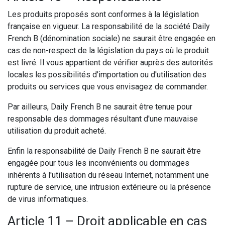
Les produits proposés sont conformes à la législation
française en vigueur. La responsabilité de la société Daily
French B (dénomination sociale) ne saurait être engagée en
cas de non-respect de la législation du pays où le produit
est livré. Il vous appartient de vérifier auprès des autorités
locales les possibilités d'importation ou d'utilisation des
produits ou services que vous envisagez de commander.
Par ailleurs, Daily French B ne saurait être tenue pour
responsable des dommages résultant d'une mauvaise
utilisation du produit acheté.
Enfin la responsabilité de Daily French B ne saurait être
engagée pour tous les inconvénients ou dommages
inhérents à l'utilisation du réseau Internet, notamment une
rupture de service, une intrusion extérieure ou la présence
de virus informatiques.
Article 11 – Droit applicable en cas