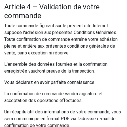
Article 4 – Validation de votre
commande
Toute commande figurant sur le présent site Internet
suppose l'adhésion aux présentes Conditions Générales.
Toute confirmation de commande entraîne votre adhésion
pleine et entière aux présentes conditions générales de
vente, sans exception ni réserve.
L'ensemble des données fournies et la confirmation
enregistrée vaudront preuve de la transaction.
Vous déclarez en avoir parfaite connaissance.
La confirmation de commande vaudra signature et
acceptation des opérations effectuées.
Un récapitulatif des informations de votre commande, vous
sera communiqué en format PDF via l'adresse e-mail de
confirmation de votre commande.