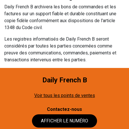
Daily French B archivera les bons de commandes et les
factures sur un support fiable et durable constituant une
copie fidèle conformément aux dispositions de l'article
1348 du Code civil.
Les registres informatisés de Daily French B seront
considérés par toutes les parties concernées comme
preuve des communications, commandes, paiements et
transactions intervenus entre les parties.
Daily French B
Voir tous les points de ventes
Contactez-nous
AFFICHER LE NUMÉRO