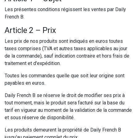
Les présentes conditions régissent les ventes par Daily
French B.
Article 2 – Prix
Les prix de nos produits sont indiqués en euros toutes
taxes comprises (TVA et autres taxes applicables au jour
de la commande), sauf indication contraire et hors frais de
traitement et d'expédition.
Toutes les commandes quelle que soit leur origine sont
payables en euros.
Daily French B se réserve le droit de modifier ses prix à
tout moment, mais le produit sera facturé sur la base du
tarif en vigueur au moment de la validation de la commande
et sous réserve de disponibilité.
Les produits demeurent la propriété de Daily French B
jusqu'au paiement complet du prix.