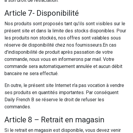
à son droit de rétractation.
Article 7- Disponibilité
Nos produits sont proposés tant qu'ils sont visibles sur le
présent site et dans la limite des stocks disponibles. Pour
les produits non stockés, nos offres sont valables sous
réserve de disponibilité chez nos fournisseurs.En cas
d'indisponibilité de produit après passation de votre
commande, nous vous en informerons par mail. Votre
commande sera automatiquement annulée et aucun débit
bancaire ne sera effectué.
En outre, le présent site Internet n'a pas vocation à vendre
ses produits en quantités importantes. Par conséquent
Daily French B se réserve le droit de refuser les
commandes.
Article 8 – Retrait en magasin
Si le retrait en magasin est disponible, vous devez venir