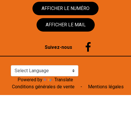
AFFICHER LE NUMÉRO
AFFICHER LE MAIL
Suivez-nous
Powered by
Translate
Conditions générales de vente
-
Mentions légales